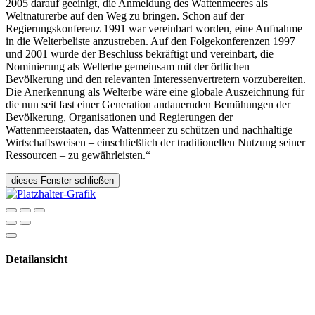
2005 darauf geeinigt, die Anmeldung des Wattenmeeres als
Weltnaturerbe auf den Weg zu bringen. Schon auf der
Regierungskonferenz 1991 war vereinbart worden, eine Aufnahme
in die Welterbeliste anzustreben. Auf den Folgekonferenzen 1997
und 2001 wurde der Beschluss bekräftigt und vereinbart, die
Nominierung als Welterbe gemeinsam mit der örtlichen
Bevölkerung und den relevanten Interessenvertretern vorzubereiten.
Die Anerkennung als Welterbe wäre eine globale Auszeichnung für
die nun seit fast einer Generation andauernden Bemühungen der
Bevölkerung, Organisationen und Regierungen der
Wattenmeerstaaten, das Wattenmeer zu schützen und nachhaltige
Wirtschaftsweisen – einschließlich der traditionellen Nutzung seiner
Ressourcen – zu gewährleisten.“
dieses Fenster schließen
Detailansicht