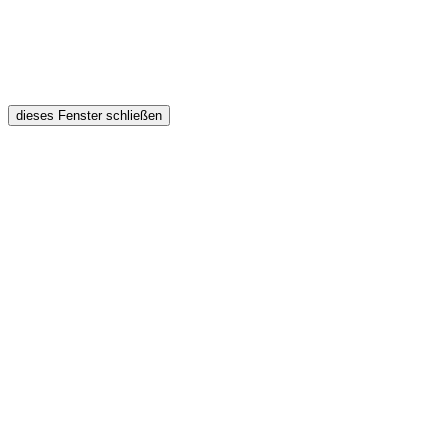
dieses Fenster schließen