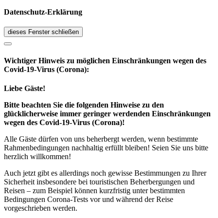
Datenschutz-Erklärung
dieses Fenster schließen
Wichtiger Hinweis zu möglichen Ein­schränk­ungen wegen des
Covid-19-Virus (Corona):
Liebe Gäste!
Bitte beachten Sie die folgenden Hinweise zu den
glücklicherweise immer geringer werdenden Einschränkungen
wegen des Covid-19-Virus (Corona)!
Alle Gäste dürfen von uns beherbergt werden, wenn bestimmte
Rahmenbedingungen nachhaltig erfüllt bleiben! Seien Sie uns bitte
herzlich willkommen!
Auch jetzt gibt es allerdings noch gewisse Bestimmungen zu Ihrer
Sicherheit insbesondere bei touristischen Beherbergungen und
Reisen – zum Beispiel können kurzfristig unter bestimmten
Bedingungen Corona-Tests vor und während der Reise
vorgeschrieben werden.